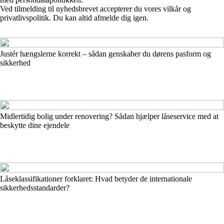
Ved tilmelding til nyhedsbrevet accepterer du vores vilkår og
privatlivspolitik. Du kan altid afmelde dig igen.
Justér hængslerne korrekt – sådan genskaber du dørens pasform og
sikkerhed
Midlertidig bolig under renovering? Sådan hjælper låseservice med at
beskytte dine ejendele
Låseklassifikationer forklaret: Hvad betyder de internationale
sikkerhedsstandarder?