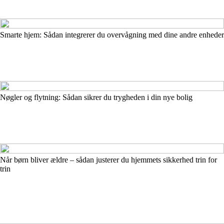
Smarte hjem: Sådan integrerer du overvågning med dine andre enheder
Nøgler og flytning: Sådan sikrer du trygheden i din nye bolig
Når børn bliver ældre – sådan justerer du hjemmets sikkerhed trin for
trin